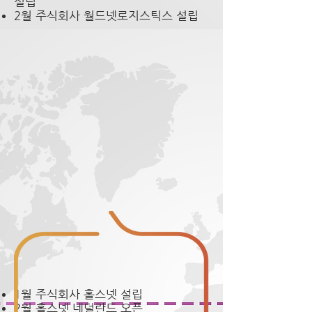
설립
2월 주식회사 월드넷로지스틱스 설립
1월 주식회사 홀스넷 설립
2월 홀스넷 네덜란드 오픈