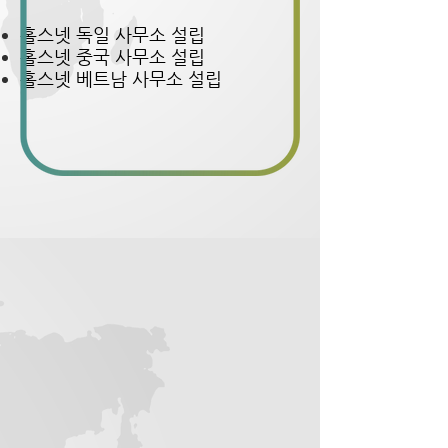
홀스넷 독일 사무소 설립
홀스넷 중국 사무소 설립
홀스넷 베트남
사무소 설립