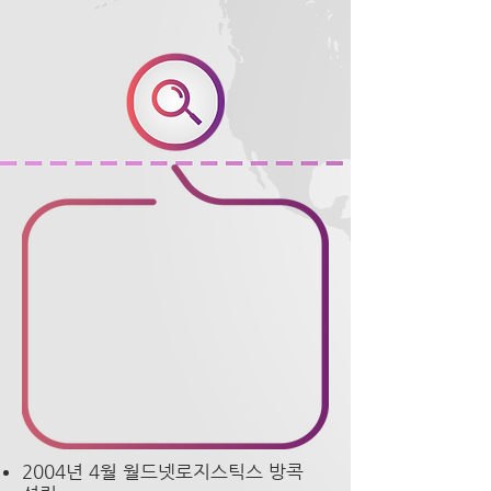
2004년 4월 월드넷로지스틱스 방콕