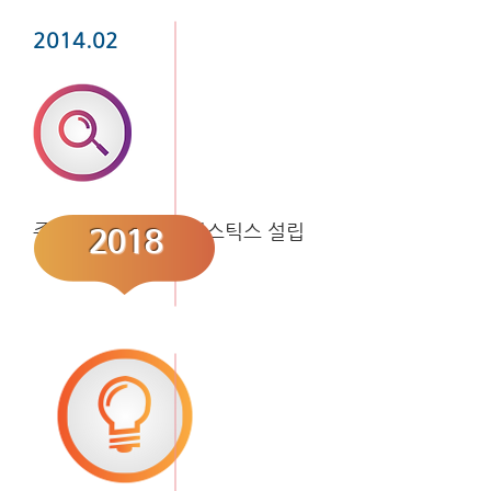
2014.02
주식회사 월드넷로지스틱스 설립
2018