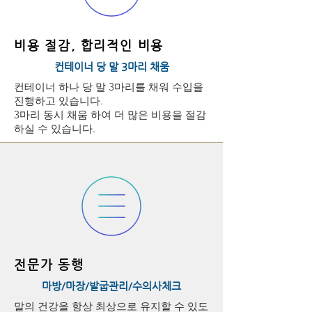
비용 절감,
합리적인 비용
컨테이너 당 말 3마리 채움
컨테이너 하나 당 말 3마리를 채워 수입을
진행하고 있습니다.
3마리 동시 채움 하여 더 많은 비용을 절감
하실 수 있습니다.
전문가 동행
마방/마장/발굽관리/수의사체크
말의 건강을 항상 최상으로 유지할 수 있도