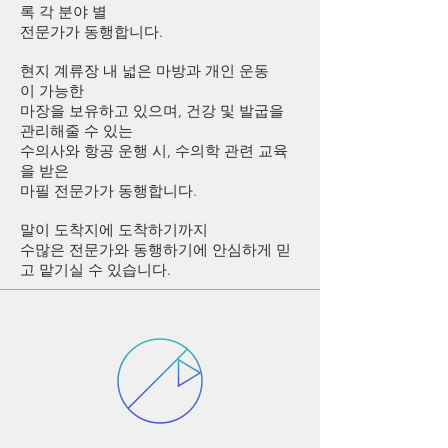
록 각 분야 별
전문가가 동행합니다.
현지 계류장 내 넓은 마방과 개인 운동
이 가능한
마장을 보유하고 있으며, 건강 및 발굽을
관리해줄 수 있는
수의사와 항공 운행 시, 수의학 관련 교육
을 받은
마필 전문가가 동행합니다.
말이 도착지에 도착하기까지
수많은 전문가와 동행하기에 안심하게 믿
고 맡기실 수 있습니다.