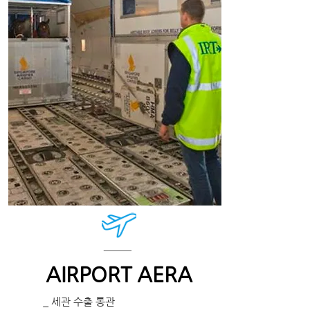
AIRPORT AERA
_ 세관 수출 통관