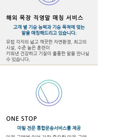
해외 목장 직영말 매칭 서비스
고객 별 기승 능력과 기승 목적에 맞는
말을 매칭해드리고 있습니다.
유럽 각지의 넓고 깨끗한 자연환경,
최고의
시설, 수준 높은 훈련이
키워낸 건강하고 기질이 훌륭한
말을 만나실
수 있습니다.
ONE STOP
마필 전문 통합운송서비스를 제공
마필 구매에 있어 가장 중요한 마필 구매