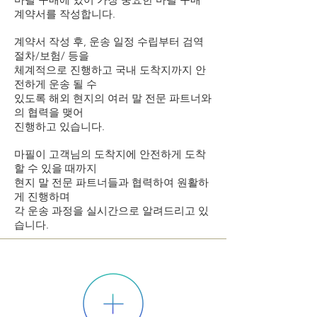
계약서를 작성합니다.
계약서 작성 후, 운송 일정 수립부터 검역
절차/보험/ 등을
체계적으로 진행하고 국내 도착지까지 안
전하게 운송 될 수
있도록 해외 현지의 여러 말 전문 파트너와
의 협력을 맺어
진행하고 있습니다.
마필이 고객님의 도착지에 안전하게 도착
할 수 있을 때까지
현지 말 전문 파트너들과 협력하여 원활하
게 진행하며
각 운송 과정을 실시간으로 알려드리고 있
습니다.