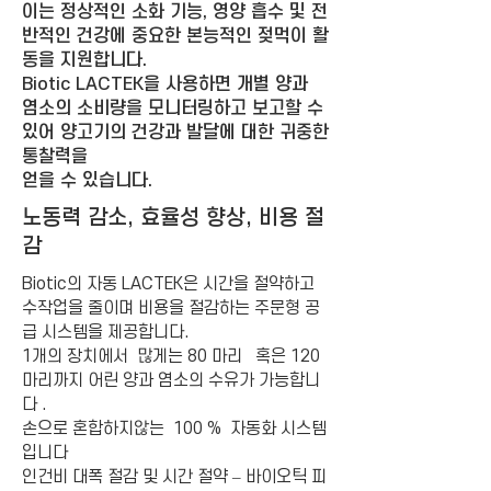
이는 정상적인 소화 기능, 영양 흡수 및 전
반적인 건강에 중요한 본능적인 젖먹이 활
동을 지원합니다.
Biotic LACTEK을 사용하면 개별 양과
염소의 소비량을 모니터링하고 보고할 수
있어 양고기의 건강과 발달에 대한 귀중한
통찰력을
얻을 수 있습니다.
노동력 감소, 효율성 향상, 비용 절
감
Biotic의 자동 LACTEK은 시간을 절약하고
수작업을 줄이며 비용을 절감하는 주문형 공
급 시스템을 제공합니다.
1개의 장치에서 많게는 80 마리 혹은 120
마리까지 어린 양과 염소의 수유가 가능합니
다 .
손으로 혼합하지않는 100 % 자동화 시스템
입니다
인건비 대폭 절감 및 시간 절약 – 바이오틱 피