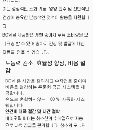
원합니다.
이는 정상적인 소화 기능, 영양 흡수 및 전반적인
건강에 중요한 본능적인 젖먹이 활동을 지원합니
다.
BOVI를 사용하면 개별 송아지 우유 소비량을 모
니터링 할 수 있어 송아지 건강 및 발달에 대한
자료를 얻을 수 있습니다.
노동력 감소, 효율성 향상, 비용 절
감
BOVI 은 시간을 절약하고 수작업을 줄이며
비용을 절감하는 주문형 공급 시스템을 제
공합니다.
손으로 혼합하지않는 100 % 자동화 시스
템입니다
인건비 대폭 절감 및 시간 절약
바이오틱 피더는 최소한의 수작업으로 자동
으로 사료 공급을 관리합니다. 청소와 모니터