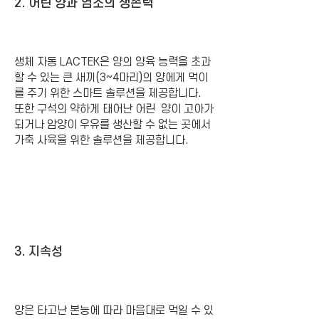
2. 어린 양과 염소의 생존력
생체 자동 LACTEK은 양의 양육 능력을 초과
할 수 있는 큰 새끼(3~4마리)의 양에게 먹이
를 주기 위한 스마트 솔루션을 제공합니다.
또한 구석의 약하게 태어난 어린 양이 고아가
되거나 암양이 우유를 생산할 수 없는 곳에서
가축 사육을 위한 솔루션을 제공합니다.
3. 지속성
양은 타고난 본능에 따라 마음대로 먹일 수 있