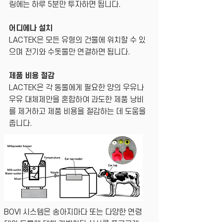
링에는 하루 5분만 투자하면 됩니다.
어디에나 설치
LACTEK은 모든 유형의 건물에 위치할 수 있
으며 전기와 수돗물만 연결하면 됩니다.
제품 비용 절감
LACTEK은 각 동물에게 필요한 양의 우유나
우유 대체제만을 혼합하여 과도한 제품 낭비
를 제거하고 제품 비용을 절감하는 데 도움을
줍니다.
BOVI 시스템은 송아지마다 또는 다양한 연령