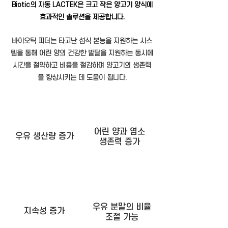
Biotic의 자동 LACTEK은 크고 작은 양고기 양식에
효과적인 솔루션을 제공합니다.
바이오틱 피더는 타고난 섭식 본능을 지원하는 시스
템을 통해 어린 양의 건강한 발달을 지원하는 동시에
시간을 절약하고 비용을 절감하며 양고기의 생존력
을 향상시키는 데 도움이 됩니다.
어린 양과 염소
우유 생산량 증가
​생존력 증가
우유 분말의 비율
지속성 증가
​조절 가능