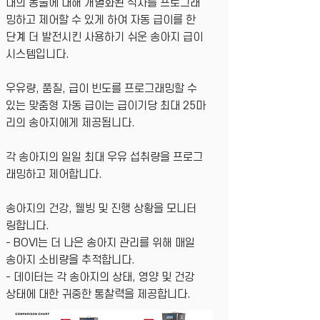
대의 동물에 대해 개별화된 식사를 프로그래
밍하고 제어할 수 있게 하여 자동 급이를 한
단계 더 발전시킨 사용하기 쉬운 송아지 급이
시스템입니다.
우유량, 품질, 급이 빈도를 프로그래밍할 수
있는 맞춤형 자동 급이는 급이기당 최대 25마
리의 송아지에게 제공됩니다.
각 송아지의 일일 최대 우유 섭취량을 프로그
래밍하고 제어합니다.
송아지의 건강, 웰빙 및 진행 상황을 모니터
링합니다.
- BOVI는 더 나은 송아지 관리를 위해 매일
송아지 소비량을 추적합니다.
- 데이터는 각 송아지의 상태, 영양 및 건강
상태에 대한 귀중한 통찰력을 제공합니다.