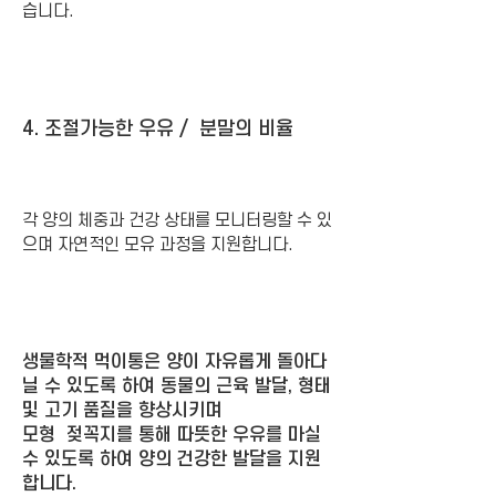
습니다.
4. 조절가능한 우유 / 분말의 비율
각 양의 체중과 건강 상태를 모니터링할 수 있
으며 자연적인 모유 과정을 지원합니다.
생물학적 먹이통은 양이 자유롭게 돌아다
닐 수 있도록 하여 동물의 근육 발달, 형태
및 고기 품질을 향상시키며
모형 젖꼭지를 통해 따뜻한 우유를 마실
수 있도록 하여 양의 건강한 발달을 지원
합니다.