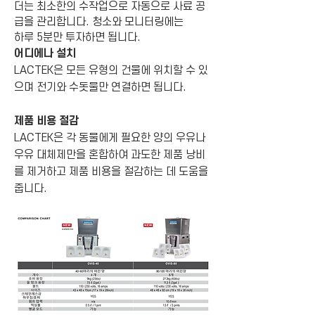
더는 최소한의 수작업으로 자동으로 사료 공
급을 관리합니다. 청소와 모니터링에는
하루 5분만 투자하면 됩니다.
어디에나 설치
LACTEK은 모든 유형의 건물에 위치할 수 있
으며 전기와 수돗물만 연결하면 됩니다.
제품 비용 절감
LACTEK은 각 동물에게 필요한 양의 우유나
우유 대체제만을 혼합하여 과도한 제품 낭비
를 제거하고 제품 비용을 절감하는 데 도움을
줍니다.