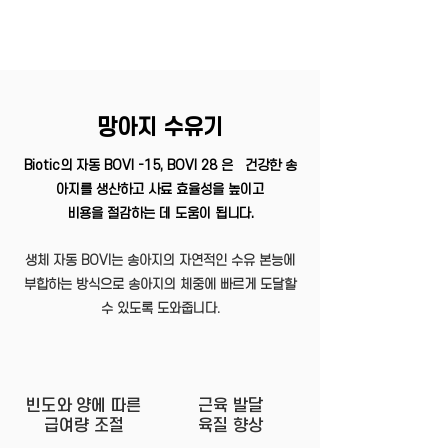
망아지 수유기
Biotic의 자동 BOVI -15, BOVI 28 은 건강한 송
아지를 생산하고 사료 효율성을 높이고
비용을 절감하는 데 도움이 됩니다.
생체 자동 BOVI는 송아지의 자연적인 수유 본능에
부합하는 방식으로 송아지의 체중에 빠르게 도달할
수 있도록 도와줍니다.
빈도와 양에 따른
근육 발달
​급여량 조절
​육질 향상