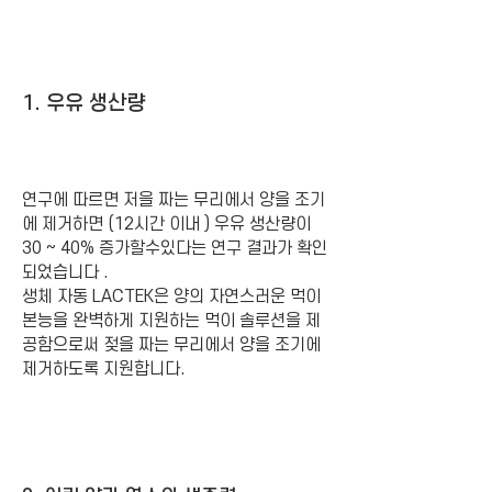
1. 우유 생산량
연구에 따르면 저을 짜는 무리에서 양을 조기
에 제거하면 (12시간 이내 ) 우유 생산량이
30 ~ 40% 증가할수있다는 연구 결과가 확인
되었습니다 .
생체 자동 LACTEK은 양의 자연스러운 먹이
본능을 완벽하게 지원하는 먹이 솔루션을 제
공함으로써 젖을 짜는 무리에서 양을 조기에
제거하도록 지원합니다.