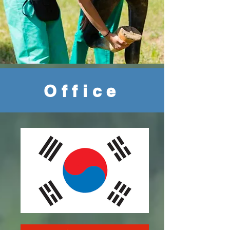
Office