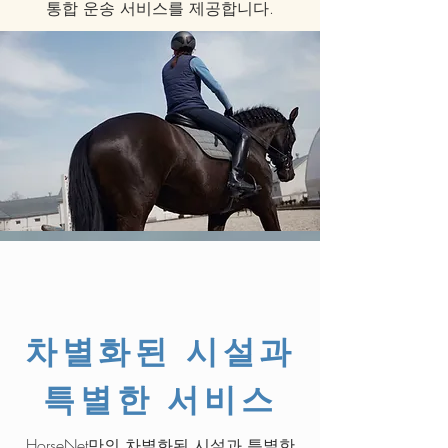
통합 운송 서비스를 제공합니다.
차별화된 시설과
특별한 서비스
HorseNet만의 차별화된 시설과 특별한