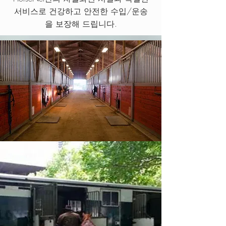
서비스로 건강하고 안전한 수입/운송
을 보장해 드립니다.