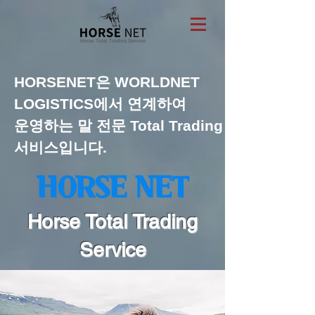
HORSENET은 WORLDNET
LOGISTICS에서 연계하여
운영하는 말 전문 Total Trading
서비스입니다.
HORSE NET
Horse Total Trading
Service