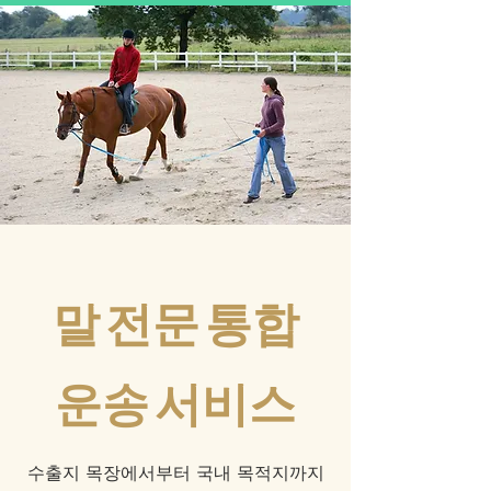
말 전문 통합
운송 서비스
수출지 목장에서부터 국내 목적지까지