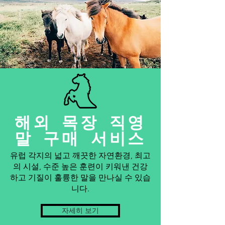
해외 목장 직영
말 구매 서비스
유럽 각지의 넓고 깨끗한 자연환경, 최고
의 시설, 수준 높은 훈련이 키워낸 건강
하고 기질이 훌륭한 말을 만나실 수 있습
니다.
자세히 보기